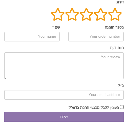
דירוג
מספר הזמנה
שם
*
חוות דעת
מייל
מעוניין לקבל מבצעי החנות בדוא"ל