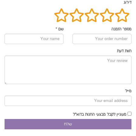
דירוג
מספר הזמנה
שם
*
חוות דעת
מייל
מעוניין לקבל מבצעי החנות בדוא"ל