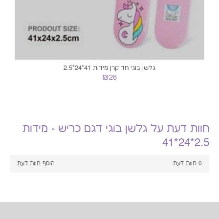
גלשן בוגי חד קרן מידות 41*24*2.5
₪28
חוות דעת על גלשן בוגי דגם כריש - מידות
2.5*24*41
0
חוות דעת
הוסף חוות דעת