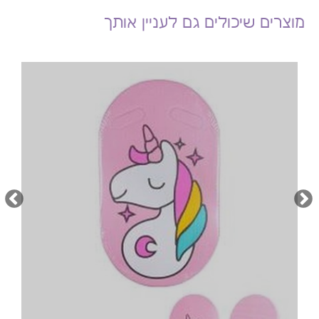
מוצרים שיכולים גם לעניין אותך