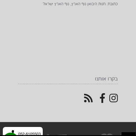
כתובת: חנות היבואן נוף הארץ, נוף הארץ ישראל
בקרו אותנו
052-6105503