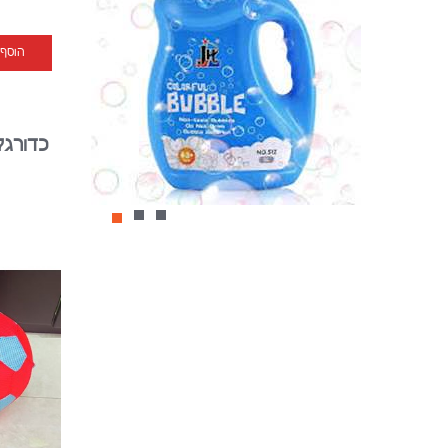
הוסף
כדורגל מ