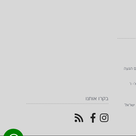
ם הגעה
בקרו אותנו
 ישראל