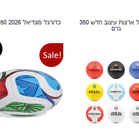
כדורגל ארצות עיצוב חדש 350
כדורגל מונדיאל 2026 350 גרם
גרם