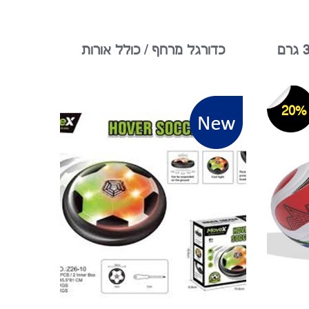
כדורגל מרחף / כולל אורות
20%