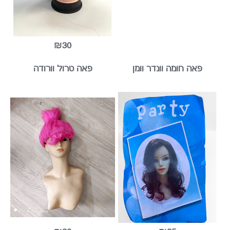
₪30
פאה חומה וונדר וומן
פאה טרול וורודה