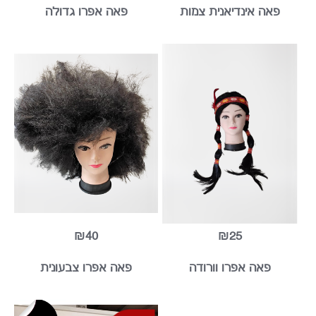
פאה אינדיאנית צמות
פאה אפרו גדולה
₪40
₪25