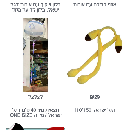
אוזני פומפה עם אורות
בלון שקוף עם אורות דגל
ישאל, בלון לד על מקל
₪29
לצלצל