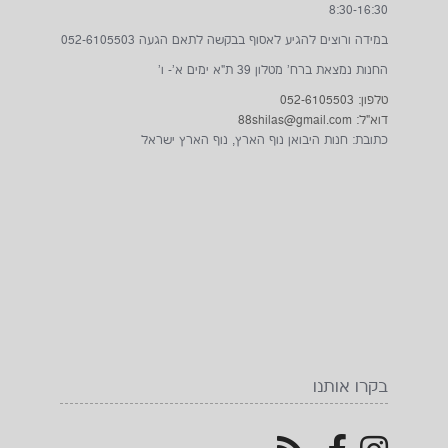
8:30-16:30
במידה ורוצים להגיע לאסוף בבקשה לתאם הגעה 052-6105503
החנות נמצאת ברח' מטלון 39 ת"א ימים א'- ו'
טלפון: 052-6105503
דוא"ל: 88shilas@gmail.com
כתובת: חנות היבואן נוף הארץ, נוף הארץ ישראל
בקרו אותנו