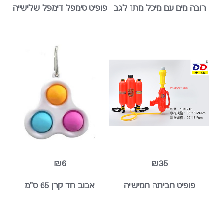
ה מים עם מיכל מתז לגב
פופיט סימפל דימפל שלישייה
₪6
₪35