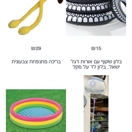
₪29
₪15
ון שקוף עם אורות דגל
בריכה מתנפחת צבעונית
שאל, בלון לד על מקל