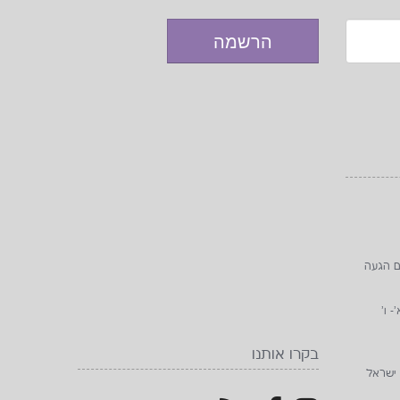
ם הגעה
בקרו אותנו
 ישראל