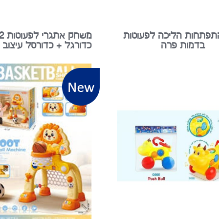
תפתחות הליכה לפעוטות
בדמות פרה
כדורגל + כדורסל עיצוב 